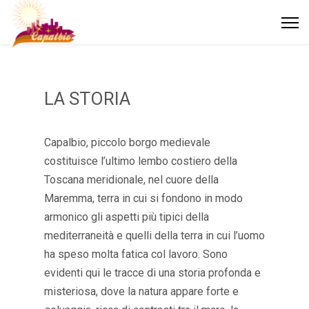
LA STORIA
Capalbio, piccolo borgo medievale
costituisce l’ultimo lembo costiero della
Toscana meridionale, nel cuore della
Maremma, terra in cui si fondono in modo
armonico gli aspetti più tipici della
mediterraneità e quelli della terra in cui l’uomo
ha speso molta fatica col lavoro. Sono
evidenti qui le tracce di una storia profonda e
misteriosa, dove la natura appare forte e