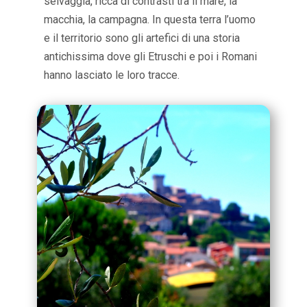
selvaggia, ricca di contrasti tra il mare, la
macchia, la campagna. In questa terra l’uomo
e il territorio sono gli artefici di una storia
antichissima dove gli Etruschi e poi i Romani
hanno lasciato le loro tracce.