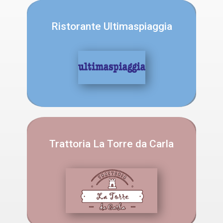
Ristorante Ultimaspiaggia
Trattoria La Torre da Carla