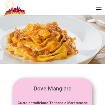
Dove Mangiare
Gusto e tradizione Toscana e Maremmana