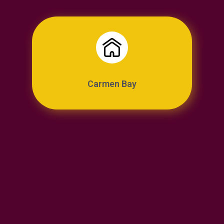
Carmen Bay