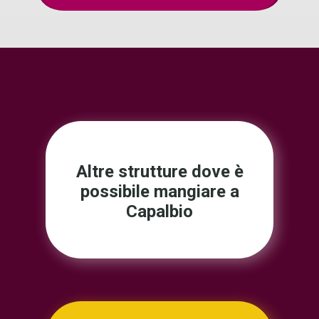
Altre strutture dove è
possibile mangiare a
Capalbio