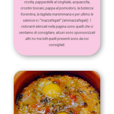
ricotta, pappardelle al cinghiale, acquacotta,
crostini toscani, pappa al pomodoro, la bistecca
fiorentina, la tagliata maremmana e per ultimo le
salsicce e i “mazzafegati” (ammazzafegati). I
ristoranti elencati nella pagina sono quelli che ci
sentiamo di consigliare, alcuni sono sponsorizzati
altri no ma tutti quelli presenti sono da noi
consigliati.