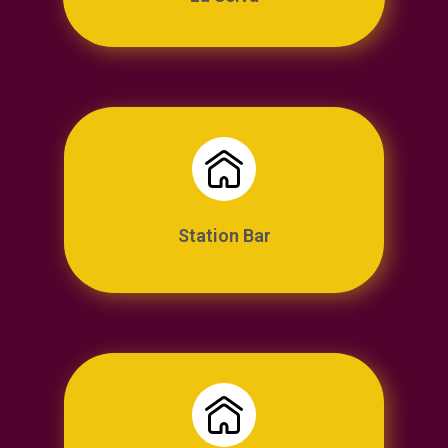
Station Bar