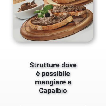
Strutture dove
è possibile
mangiare a
Capalbio